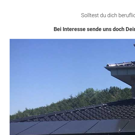
Solltest du dich berufl
Bei Interesse sende uns doch De