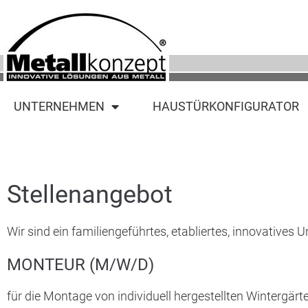
UNTERNEHMEN
HAUSTÜRKONFIGURATOR
Stellenangebot
Wir sind ein familiengeführtes, etabliertes, innovative
MONTEUR (M/W/D)
für die Montage von individuell hergestellten Wintergär